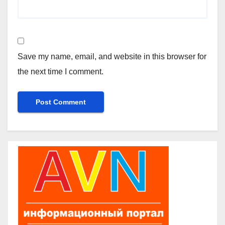
Save my name, email, and website in this browser for
the next time I comment.