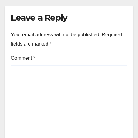
Leave a Reply
Your email address will not be published.
Required
fields are marked
*
Comment
*