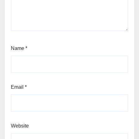
Name
*
Email
*
Website