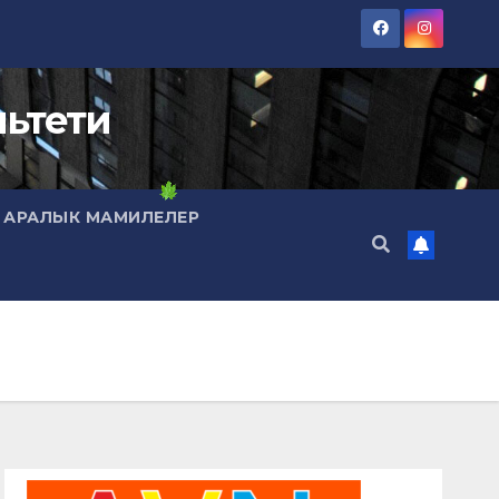
ьтети
 АРАЛЫК МАМИЛЕЛЕР