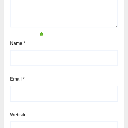
Name
*
Email
*
Website