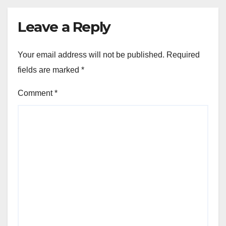
Leave a Reply
Your email address will not be published.
Required
fields are marked
*
Comment
*