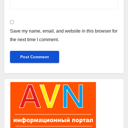
Save my name, email, and website in this browser for
the next time I comment.