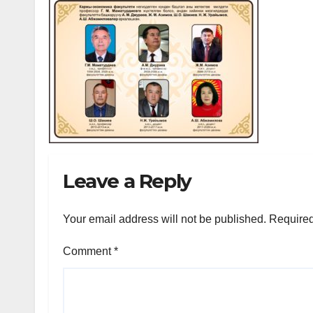
Leave a Reply
Your email address will not be published.
Required
Comment
*