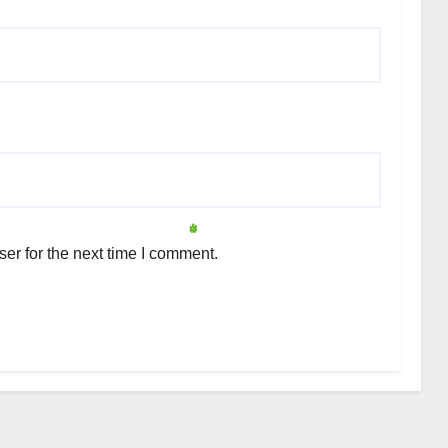
er for the next time I comment.