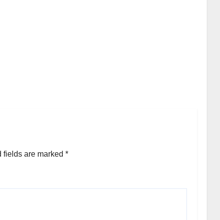
 fields are marked
*