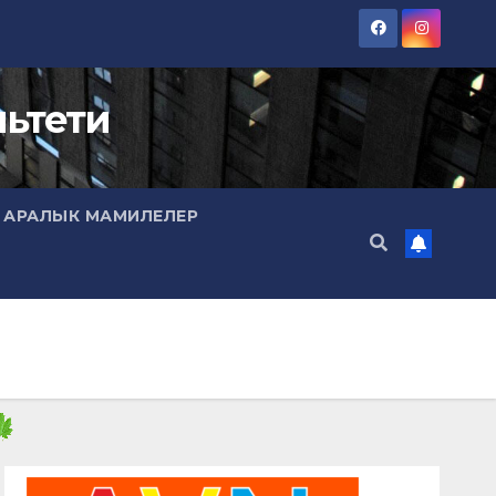
ьтети
 АРАЛЫК МАМИЛЕЛЕР