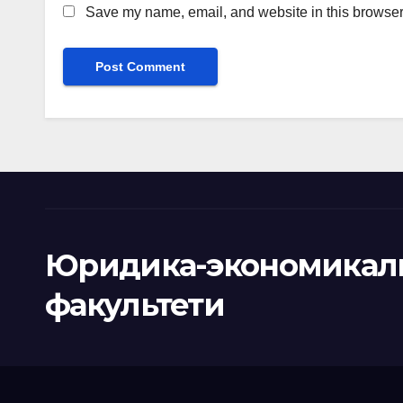
Save my name, email, and website in this browser 
Юридика-экономикал
факультети