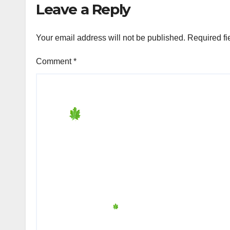
Leave a Reply
Your email address will not be published.
Required fi
Comment
*