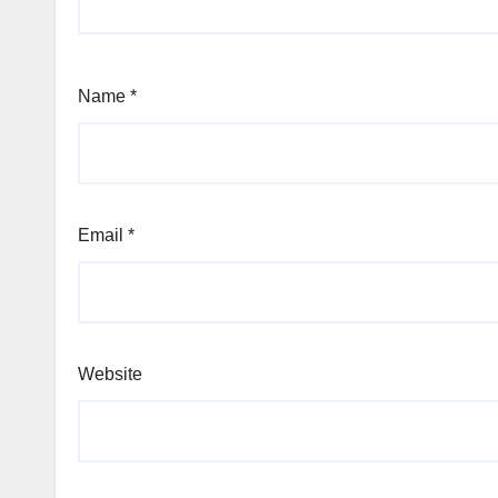
Name
*
Email
*
Website