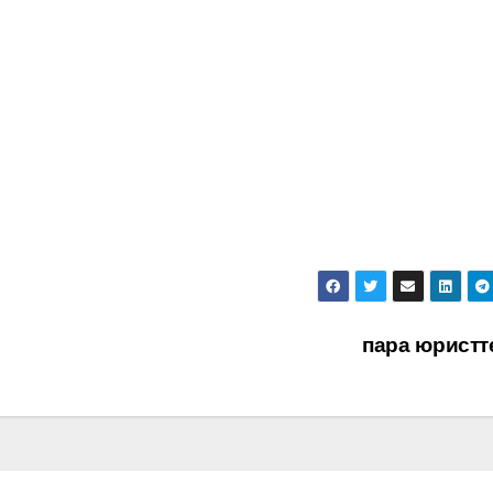
пара юрист