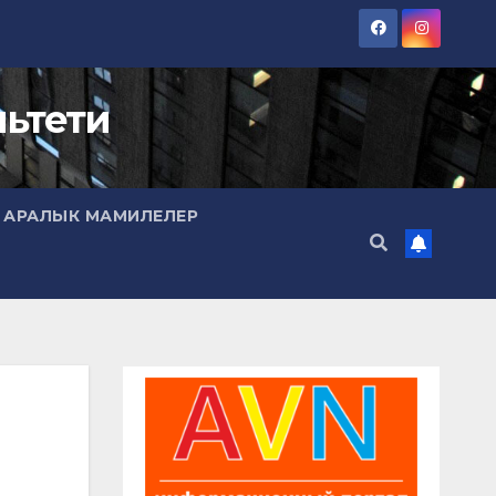
ьтети
 АРАЛЫК МАМИЛЕЛЕР