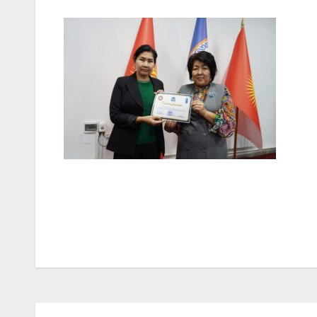
Post
navigation