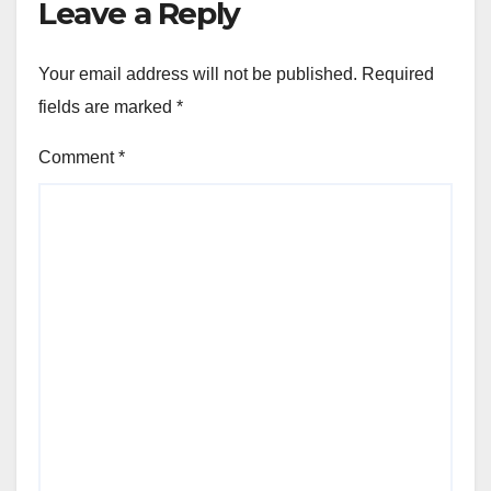
Leave a Reply
Your email address will not be published.
Required
fields are marked
*
Comment
*