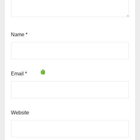
Name
*
Email
*
Website