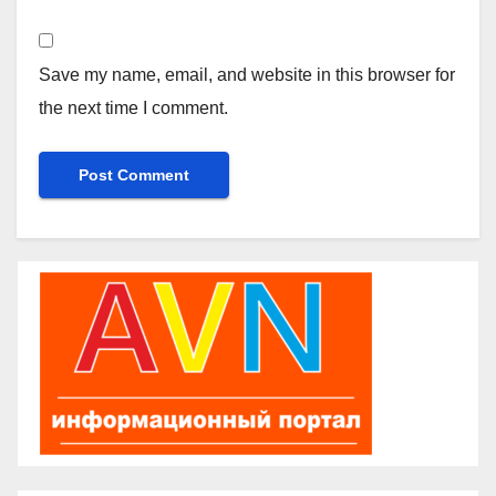
Save my name, email, and website in this browser for
the next time I comment.