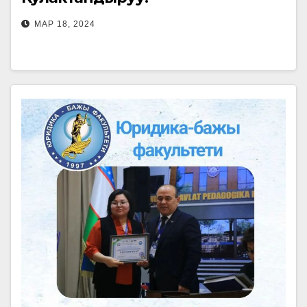
МАР 18, 2024