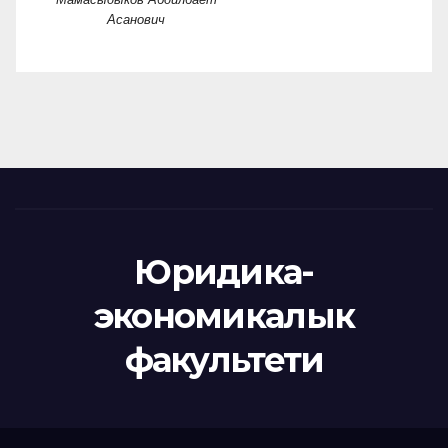
Асанович
Юридика-
экономикалык
факультети