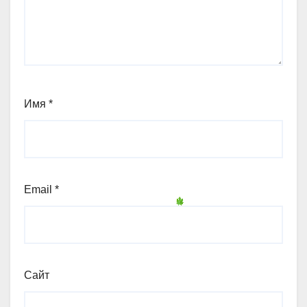
Имя
*
Email
*
Сайт