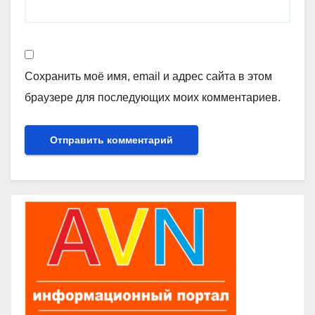
Сохранить моё имя, email и адрес сайта в этом
браузере для последующих моих комментариев.