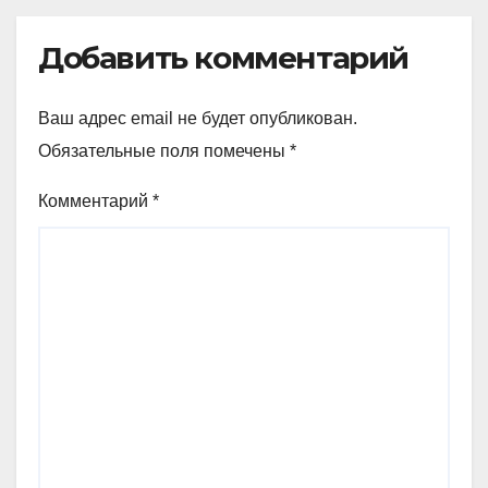
Добавить комментарий
Ваш адрес email не будет опубликован.
Обязательные поля помечены
*
Комментарий
*