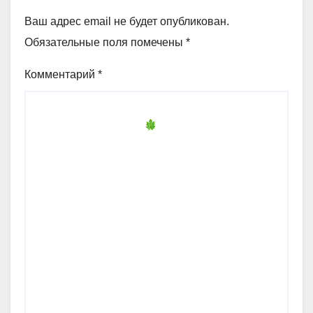
Ваш адрес email не будет опубликован.
Обязательные поля помечены
*
Комментарий
*