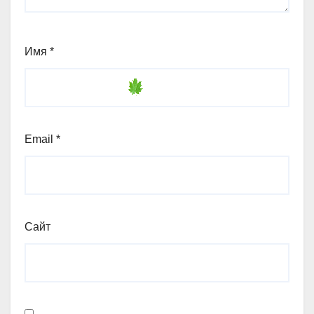
Имя
*
Email
*
Сайт