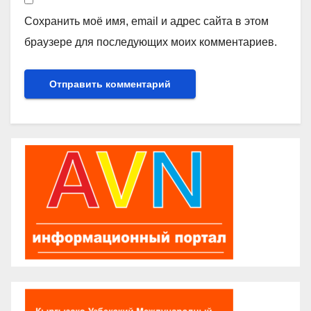
Сохранить моё имя, email и адрес сайта в этом
браузере для последующих моих комментариев.