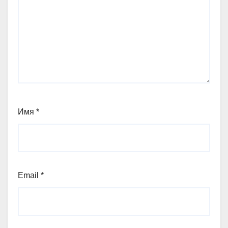
Имя
*
Email
*