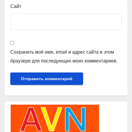
Сайт
Сохранить моё имя, email и адрес сайта в этом
браузере для последующих моих комментариев.