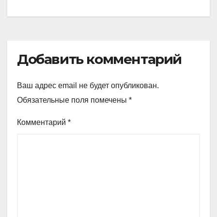
записям
Добавить комментарий
Ваш адрес email не будет опубликован.
Обязательные поля помечены
*
Комментарий
*