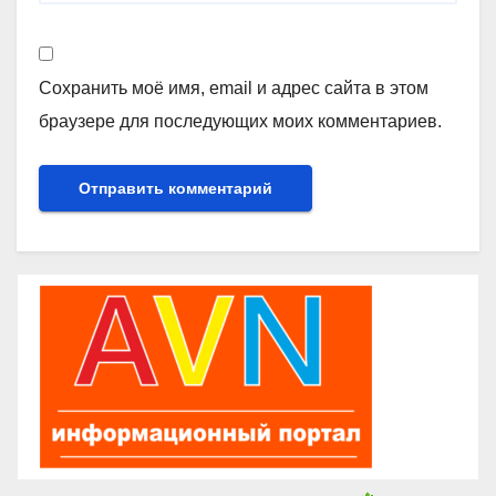
Сохранить моё имя, email и адрес сайта в этом
браузере для последующих моих комментариев.