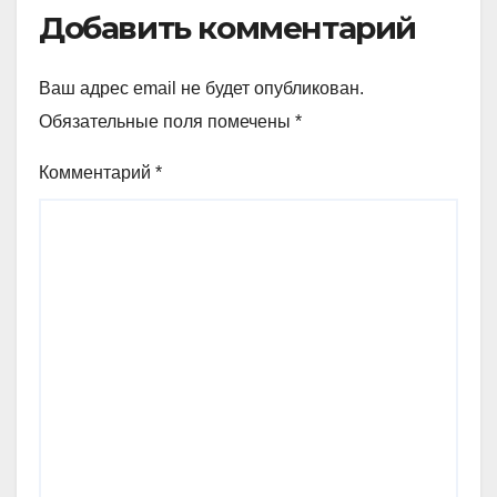
Добавить комментарий
Ваш адрес email не будет опубликован.
Обязательные поля помечены
*
Комментарий
*