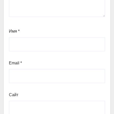
Имя
*
Email
*
Сайт