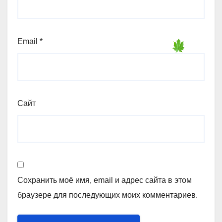
Email
*
Сайт
Сохранить моё имя, email и адрес сайта в этом
браузере для последующих моих комментариев.