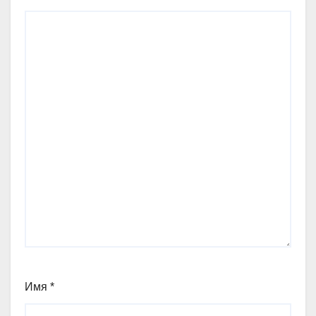
Имя
*