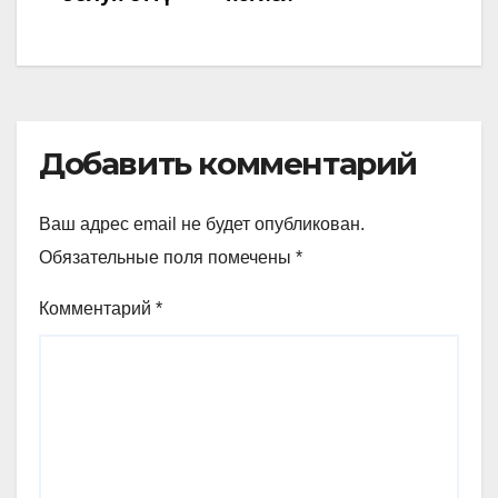
записям
Добавить комментарий
Ваш адрес email не будет опубликован.
Обязательные поля помечены
*
Комментарий
*