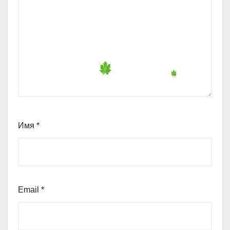
Имя
*
Email
*