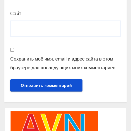
Сайт
Сохранить моё имя, email и адрес сайта в этом
браузере для последующих моих комментариев.