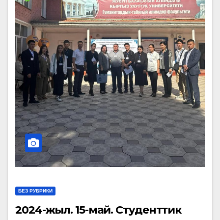
БЕЗ РУБРИКИ
2024-жыл. 15-май. Студенттик