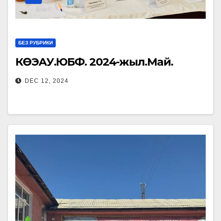
БЕЗ РУБРИКИ
КӨЭАУ.ЮБФ. 2024-жыл.Май.
DEC 12, 2024