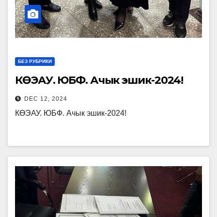
БЕЗ РУБРИКИ
КӨЭАУ. ЮБФ. Ачык эшик-2024!
DEC 12, 2024
КӨЭАУ. ЮБФ. Ачык эшик-2024!