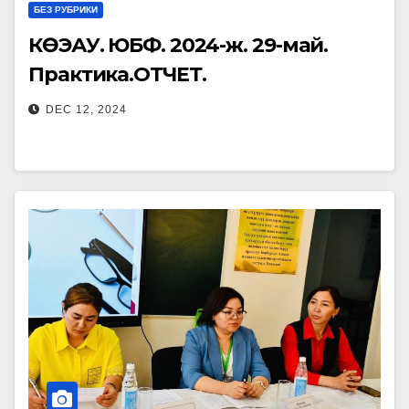
БЕЗ РУБРИКИ
КӨЭАУ. ЮБФ. 2024-ж. 29-май.
Практика.ОТЧЕТ.
DEC 12, 2024