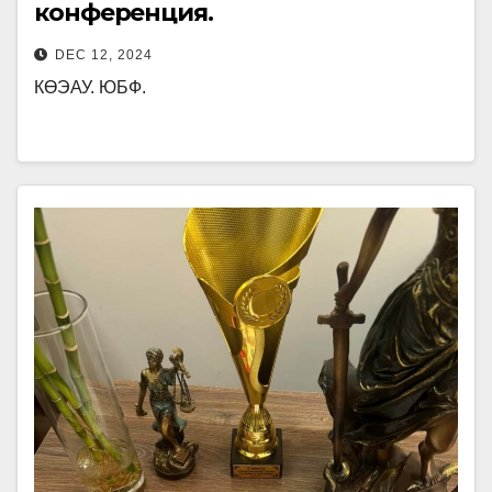
конференция.
DEC 12, 2024
КӨЭАУ. ЮБФ.