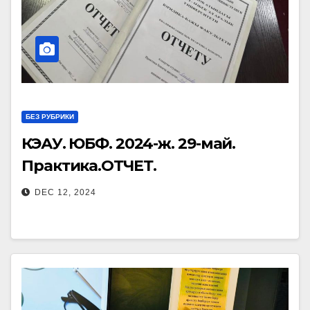
БЕЗ РУБРИКИ
КӨЭАУ. ЮБФ. 2024-ж. 29-май.
Практика.ОТЧЕТ.
DEC 12, 2024