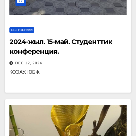
БЕЗ РУБРИКИ
2024-жыл. 15-май. Студенттик
конференция.
DEC 12, 2024
КӨЭАУ. ЮБФ.