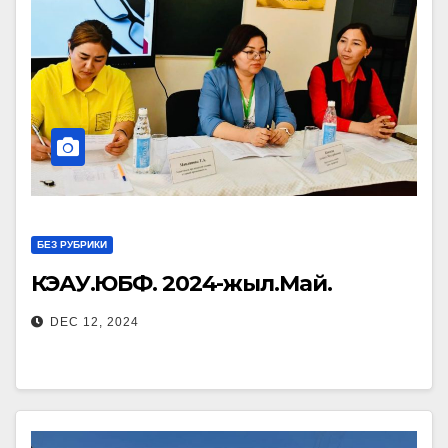
БЕЗ РУБРИКИ
КӨЭАУ.ЮБФ. 2024-жыл.Май.
DEC 12, 2024