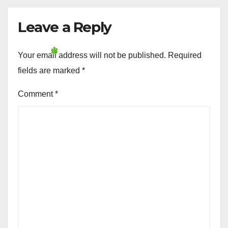
Leave a Reply
Your email address will not be published.
Required
fields are marked
*
Comment
*