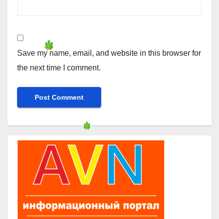
Save my name, email, and website in this browser for
the next time I comment.