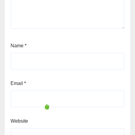
Name
*
Email
*
Website