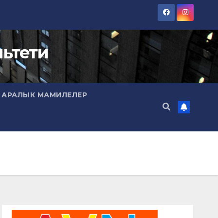
ьтети
 АРАЛЫК МАМИЛЕЛЕР