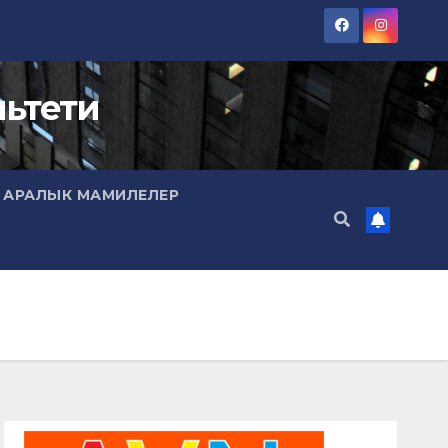
ьтети
 АРАЛЫК МАМИЛЕЛЕР