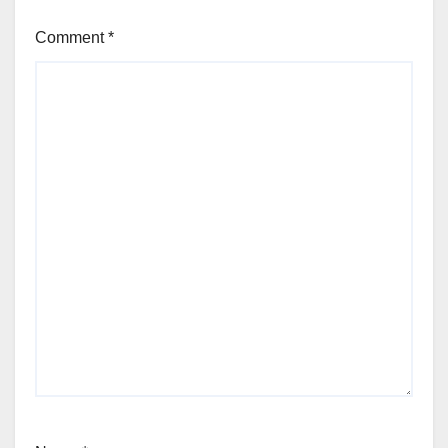
Comment
*