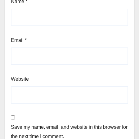
Name
*
Email
*
Website
Save my name, email, and website in this browser for
the next time I comment.