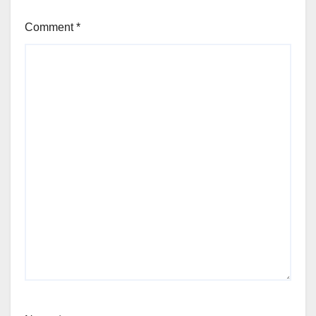
Comment
*