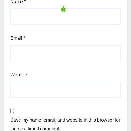
Name
*
Email
*
Website
Save my name, email, and website in this browser for
the next time I comment.