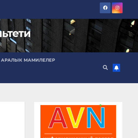
ьтети
 АРАЛЫК МАМИЛЕЛЕР