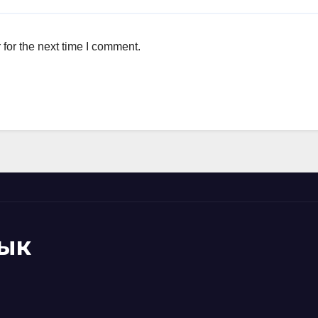
for the next time I comment.
ык