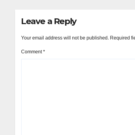
Leave a Reply
Your email address will not be published.
Required fi
Comment
*