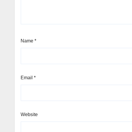
Name
*
Email
*
Website