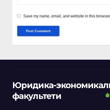
Save my name, email, and website in this browser 
Юридика-экономикал
факультети